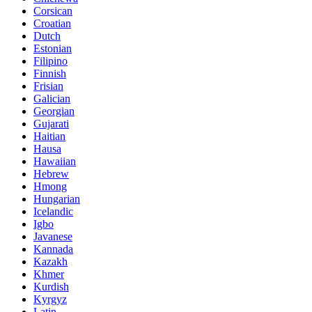
Corsican
Croatian
Dutch
Estonian
Filipino
Finnish
Frisian
Galician
Georgian
Gujarati
Haitian
Hausa
Hawaiian
Hebrew
Hmong
Hungarian
Icelandic
Igbo
Javanese
Kannada
Kazakh
Khmer
Kurdish
Kyrgyz
Latin