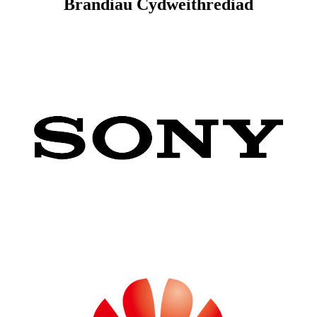
Brandiau Cydweithrediad