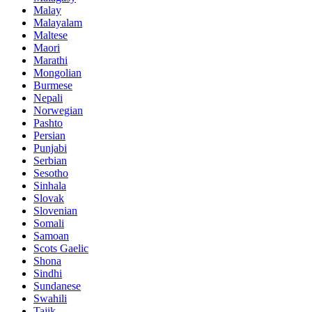
Malay
Malayalam
Maltese
Maori
Marathi
Mongolian
Burmese
Nepali
Norwegian
Pashto
Persian
Punjabi
Serbian
Sesotho
Sinhala
Slovak
Slovenian
Somali
Samoan
Scots Gaelic
Shona
Sindhi
Sundanese
Swahili
Tajik