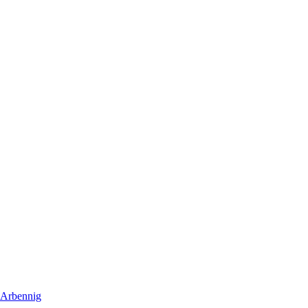
 Arbennig